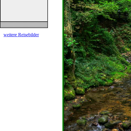
weitere Reisebilder