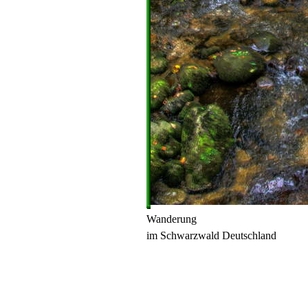
Wanderung
im Schwarzwald Deutschland